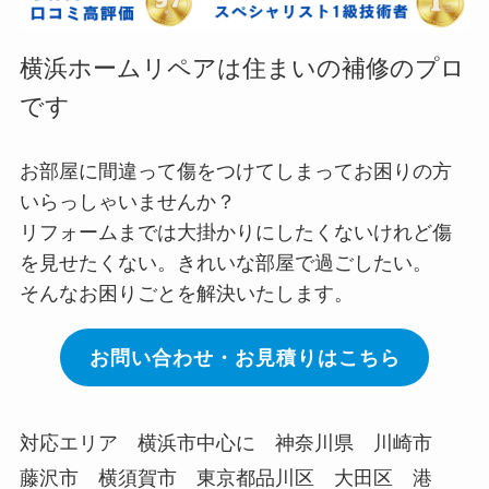
横浜ホームリペアは住まいの補修のプロ
です
お部屋に間違って傷をつけてしまってお困りの方
いらっしゃいませんか？
リフォームまでは大掛かりにしたくないけれど傷
を見せたくない。きれいな部屋で過ごしたい。
そんなお困りごとを解決いたします。
お問い合わせ・お見積りはこちら
対応エリア 横浜市中心に 神奈川県 川崎市
藤沢市 横須賀市 東京都品川区 大田区 港