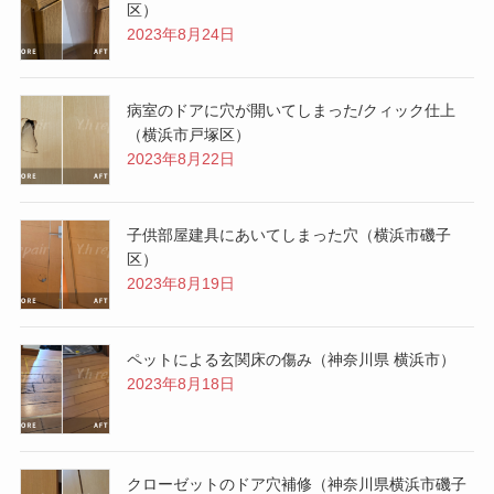
区）
2023年8月24日
病室のドアに穴が開いてしまった/クィック仕上
（横浜市戸塚区）
2023年8月22日
子供部屋建具にあいてしまった穴（横浜市磯子
区）
2023年8月19日
ペットによる玄関床の傷み（神奈川県 横浜市）
2023年8月18日
クローゼットのドア穴補修（神奈川県横浜市磯子