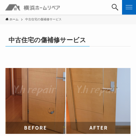
ホーム
中古住宅の傷補修サービス
中古住宅の傷補修サービス