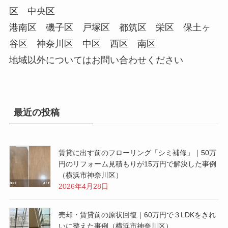
区 中央区
港南区 磯子区 戸塚区 都筑区 栄区 保土ヶ
谷区 神奈川区 中区 西区 南区
地域以外についてはお問い合わせください
最近の投稿
賃貸に出す前のフローリング「シミ補修」｜50万
円のリフォーム見積もりが15万円で解決した事例
（横浜市神奈川区）
2026年4月28日
売却・賃貸前の原状回復｜60万円で３LDKをきれ
いに整えた事例（横浜市神奈川区）