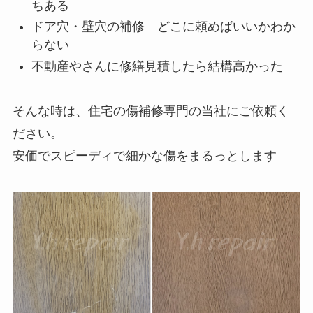
ちある
ドア穴・壁穴の補修 どこに頼めばいいかわか
らない
不動産やさんに修繕見積したら結構高かった
そんな時は、住宅の傷補修専門の当社にご依頼く
ださい。
安価でスピーディで細かな傷をまるっとします