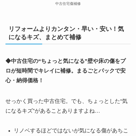
中古住宅傷補修
リフォームよりカンタン・早い・安い！気
になるキズ、まとめて補修
◆中古住宅の“ちょっと気になる”壁や床の傷をプ
ロが短時間でキレイに補修。まるごとパックで安
心・納得価格！
せっかく買った中古住宅。でも、ちょっとした“気
になるキズ”があることありますよね…
リノベするほどではないが気になる傷があちこ