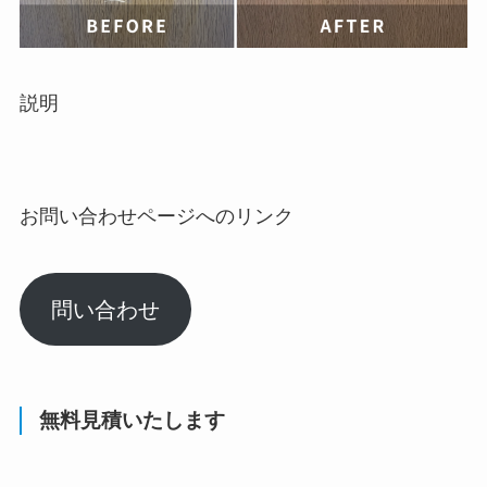
説明
お問い合わせページへのリンク
問い合わせ
無料見積いたします