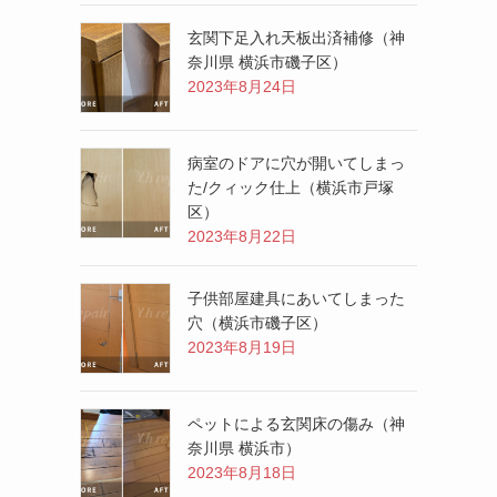
玄関下足入れ天板出済補修（神
奈川県 横浜市磯子区）
2023年8月24日
病室のドアに穴が開いてしまっ
た/クィック仕上（横浜市戸塚
区）
2023年8月22日
子供部屋建具にあいてしまった
穴（横浜市磯子区）
2023年8月19日
ペットによる玄関床の傷み（神
奈川県 横浜市）
2023年8月18日