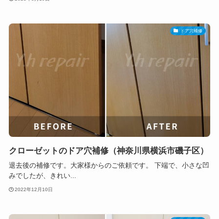
ドア穴補修
クローゼットのドア穴補修（神奈川県横浜市磯子区）
退去後の補修です。大家様からのご依頼です。 下端で、小さな凹
みでしたが、きれい...
2022年12月10日