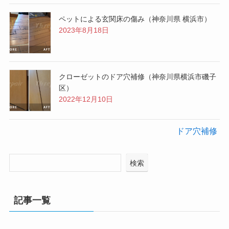
ペットによる玄関床の傷み（神奈川県 横浜市）
2023年8月18日
クローゼットのドア穴補修（神奈川県横浜市磯子
区）
2022年12月10日
ドア穴補修
検索
記事一覧