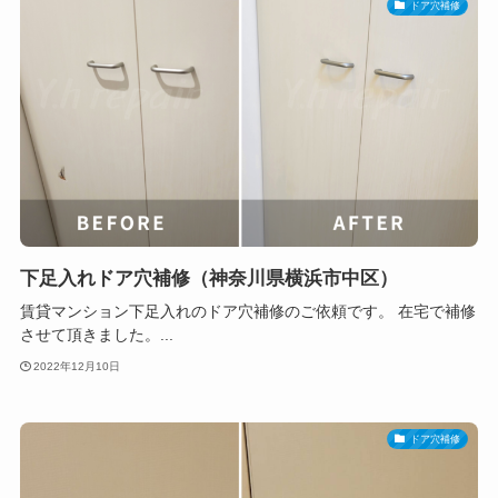
ドア穴補修
下足入れドア穴補修（神奈川県横浜市中区）
賃貸マンション下足入れのドア穴補修のご依頼です。 在宅で補修
させて頂きました。...
2022年12月10日
ドア穴補修