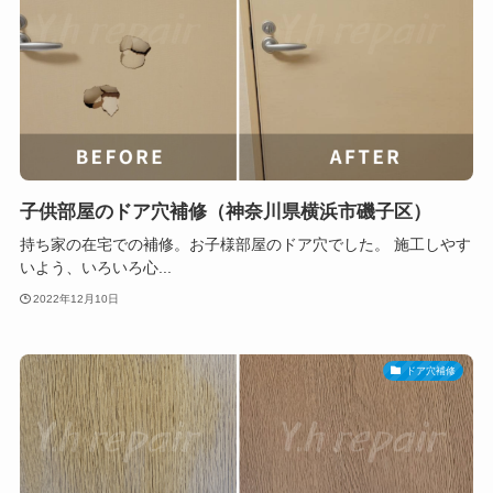
子供部屋のドア穴補修（神奈川県横浜市磯子区）
持ち家の在宅での補修。お子様部屋のドア穴でした。 施工しやす
いよう、いろいろ心...
2022年12月10日
ドア穴補修