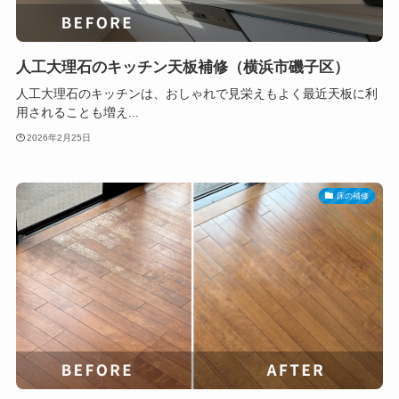
人工大理石のキッチン天板補修（横浜市磯子区）
人工大理石のキッチンは、おしゃれで見栄えもよく最近天板に利
用されることも増え...
2026年2月25日
床の補修