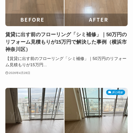
賃貸に出す前のフローリング「シミ補修」｜50万円の
リフォーム見積もりが15万円で解決した事例（横浜市
神奈川区）
【賃貸に出す前のフローリング「シミ補修」｜50万円のリフォー
ム見積もりが15万円...
2026年4月28日
床の補修