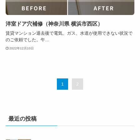
洋室ドア穴補修（神奈川県 横浜市西区）
賃貸マンション退去後で電気、ガス、水道が使用できない状況で
のご依頼でした。午...
2022年12月10日
1
2
最近の投稿