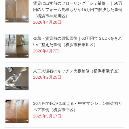
賃貸に出す前のフローリング「シミ補修」｜50万
円のリフォーム見積もりが15万円で解決した事例
（横浜市神奈川区）
2026年4月28日
売却・賃貸前の原状回復｜60万円で３LDKをきれ
いに整えた事例（横浜市神奈川区）
2026年4月7日
人工大理石のキッチン天板補修（横浜市磯子区）
2026年2月25日
30万円で床が見違える～中古マンション販売前リ
ペア事例（横浜市中区）
2025年9月17日